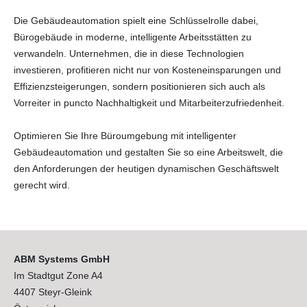
Die Gebäudeautomation spielt eine Schlüsselrolle dabei,
Bürogebäude in moderne, intelligente Arbeitsstätten zu
verwandeln. Unternehmen, die in diese Technologien
investieren, profitieren nicht nur von Kosteneinsparungen und
Effizienzsteigerungen, sondern positionieren sich auch als
Vorreiter in puncto Nachhaltigkeit und Mitarbeiterzufriedenheit.
Optimieren Sie Ihre Büroumgebung mit intelligenter
Gebäudeautomation und gestalten Sie so eine Arbeitswelt, die
den Anforderungen der heutigen dynamischen Geschäftswelt
gerecht wird.
ABM Systems GmbH
Im Stadtgut Zone A4
4407 Steyr-Gleink