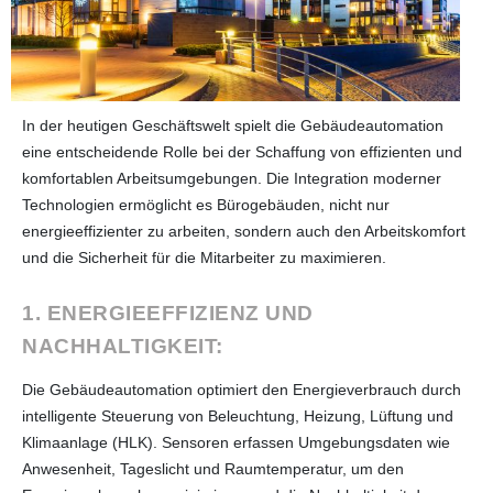
In der heutigen Geschäftswelt spielt die Gebäudeautomation
eine entscheidende Rolle bei der Schaffung von effizienten und
komfortablen Arbeitsumgebungen. Die Integration moderner
Technologien ermöglicht es Bürogebäuden, nicht nur
energieeffizienter zu arbeiten, sondern auch den Arbeitskomfort
und die Sicherheit für die Mitarbeiter zu maximieren.
1. ENERGIEEFFIZIENZ UND
NACHHALTIGKEIT:
Die Gebäudeautomation optimiert den Energieverbrauch durch
intelligente Steuerung von Beleuchtung, Heizung, Lüftung und
Klimaanlage (HLK). Sensoren erfassen Umgebungsdaten wie
Anwesenheit, Tageslicht und Raumtemperatur, um den