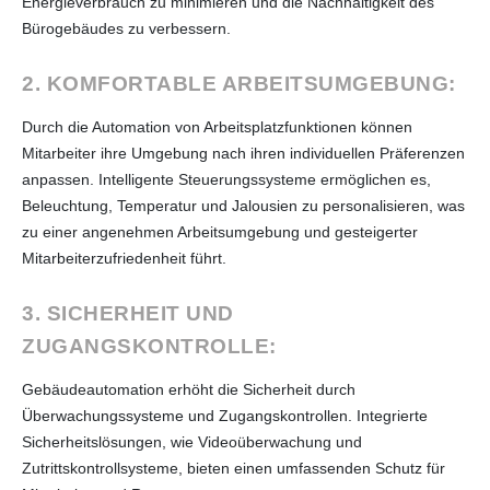
Energieverbrauch zu minimieren und die Nachhaltigkeit des
Bürogebäudes zu verbessern.
2. KOMFORTABLE ARBEITSUMGEBUNG:
Durch die Automation von Arbeitsplatzfunktionen können
Mitarbeiter ihre Umgebung nach ihren individuellen Präferenzen
anpassen. Intelligente Steuerungssysteme ermöglichen es,
Beleuchtung, Temperatur und Jalousien zu personalisieren, was
zu einer angenehmen Arbeitsumgebung und gesteigerter
Mitarbeiterzufriedenheit führt.
3. SICHERHEIT UND
ZUGANGSKONTROLLE:
Gebäudeautomation erhöht die Sicherheit durch
Überwachungssysteme und Zugangskontrollen. Integrierte
Sicherheitslösungen, wie Videoüberwachung und
Zutrittskontrollsysteme, bieten einen umfassenden Schutz für