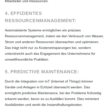
Mitarbeiter und Ressourcen.
4. EFFIZIENTES
RESSOURCENMANAGEMENT:
Automatisierte Systeme ermöglichen ein präzises
Ressourcenmanagement, indem sie den Verbrauch von Wasser,
Strom und anderen Ressourcen überwachen und optimieren.
Das trägt nicht nur zu Kosteneinsparungen bei, sondern
unterstreicht auch das Engagement des Unternehmens für
umweltfreundliche Praktiken.
5. PREDICTIVE MAINTENANCE:
Durch die Integration von IoT (Internet of Things) können
Geräte und Anlagen in Echtzeit überwacht werden. Das
ermöglicht predictive Maintenance, bei der Probleme frühzeitig
erkannt werden, bevor es zu Ausfällen kommt. Dies minimiert
Ausfallzeiten und senkt die Instandhaltungskosten.