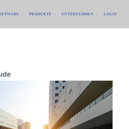
OFTWARE
PRODUKTE
UNTERNEHMEN
LOGIN
äude