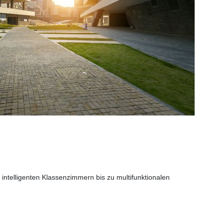
intelligenten Klassenzimmern bis zu multifunktionalen