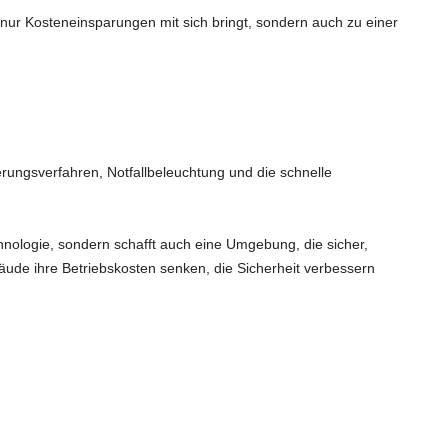
r Kosteneinsparungen mit sich bringt, sondern auch zu einer
rungsverfahren, Notfallbeleuchtung und die schnelle
hnologie, sondern schafft auch eine Umgebung, die sicher,
äude ihre Betriebskosten senken, die Sicherheit verbessern