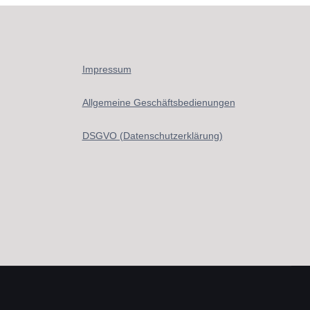
Impressum
Allgemeine Geschäftsbedienungen
DSGVO (Datenschutzerklärung)